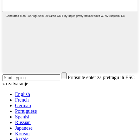
Pritisnite enter za pretragu ili ESC
za zatvaranje
English
French
German
Portuguese
Spanish
Russian
Japanese
Korean
Arabic