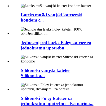
Lateks muški vanjski kateterski
kondom c...
Jednosmjerni lateks Foley kateter za
jednokratnu upotrebu...
Silikonski vanjski kateter
Silikonska...
Silikonski Foley kateter za
jednokratnu upotrebu s dva načina...