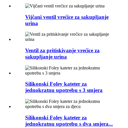
Vijčani ventil vrećice za sakupljanje
urina
Ventil za pritiskivanje vrećice za
sakupljanje urina
Silikonski Foley kateter za
jednokratnu upotrebu s 3 smjera
Silikonski Foley kateter za
jednokratnu upotrebu s dva smjera...