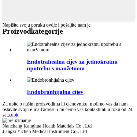
Napišite svoju poruku ovdje i pošaljite nam je
Proizvod
kategorije
Endotrahealna cijev za jednokratnu
upotrebu s manžetnom
Endobronhijalna cijev
Za upite o našim proizvodima ili cjenovniku, molimo vas da nam
ostavite svoju e-mail adresu i mi ćemo vas kontaktirati u roku od 24
sata.
upit
Nanchang Kanghua Health Materials Co., Ltd
Jiangxi Yichen Medical Instrument Co., Ltd