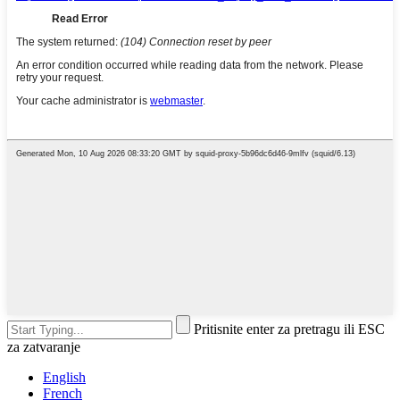
Pritisnite enter za pretragu ili ESC
za zatvaranje
English
French