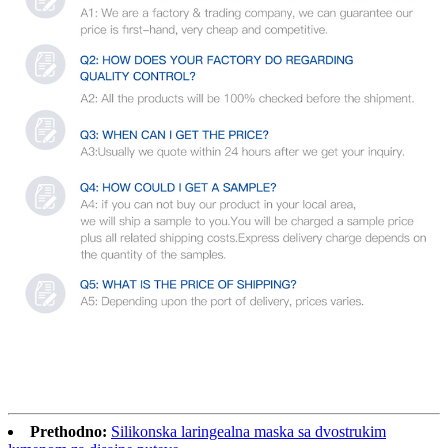
Prethodno:
Silikonska laringealna maska ​​sa dvostrukim