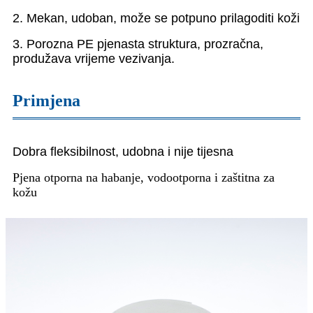
2. Mekan, udoban, može se potpuno prilagoditi koži
3. Porozna PE pjenasta struktura, prozračna,
produžava vrijeme vezivanja.
Primjena
Dobra fleksibilnost, udobna i nije tijesna
Pjena otporna na habanje, vodootporna i zaštitna za
kožu