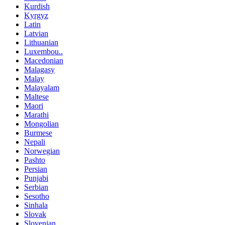
Kurdish
Kyrgyz
Latin
Latvian
Lithuanian
Luxembou..
Macedonian
Malagasy
Malay
Malayalam
Maltese
Maori
Marathi
Mongolian
Burmese
Nepali
Norwegian
Pashto
Persian
Punjabi
Serbian
Sesotho
Sinhala
Slovak
Slovenian