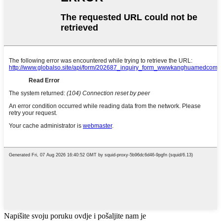
Napišite svoju poruku ovdje i pošaljite nam je