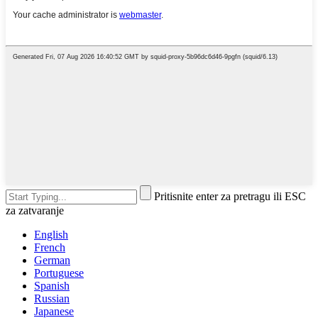
Pritisnite enter za pretragu ili ESC
za zatvaranje
English
French
German
Portuguese
Spanish
Russian
Japanese