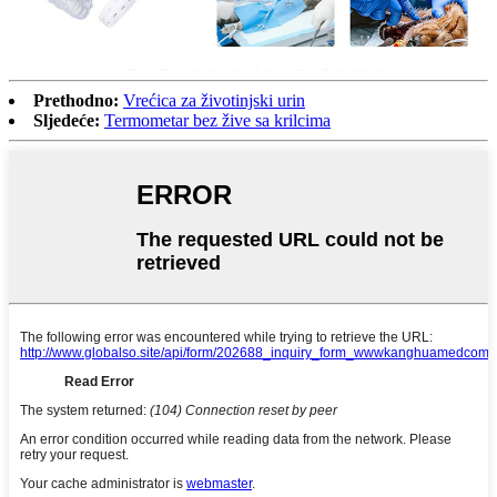
Prethodno:
Vrećica za životinjski urin
Sljedeće:
Termometar bez žive sa krilcima