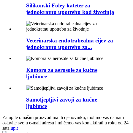
Silikonski Foley kateter za
jednokratnu upotrebu kod životinja
Veterinarska endotrahealna cijev za
jednokratnu upotrebu za...
Komora za aerosole za kućne
ljubimce
Samoljepljivi zavoji za kućne
ljubimce
Za upite o našim proizvodima ili cjenovniku, molimo vas da nam
ostavite svoju e-mail adresu i mi ćemo vas kontaktirati u roku od 24
sata.
upit