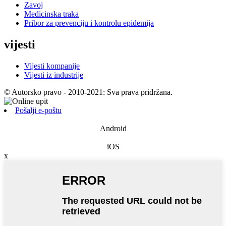
Zavoj
Medicinska traka
Pribor za prevenciju i kontrolu epidemija
vijesti
Vijesti kompanije
Vijesti iz industrije
© Autorsko pravo - 2010-2021: Sva prava pridržana.
Pošalji e-poštu
Android
iOS
x