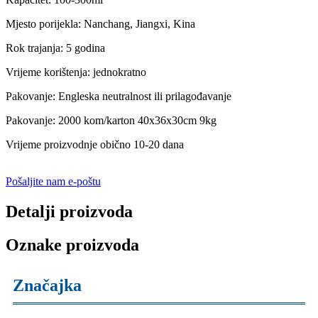
Mjesto porijekla: Nanchang, Jiangxi, Kina
Rok trajanja: 5 godina
Vrijeme korištenja: jednokratno
Pakovanje: Engleska neutralnost ili prilagođavanje
Pakovanje: 2000 kom/karton 40x36x30cm 9kg
Vrijeme proizvodnje obično 10-20 dana
Pošaljite nam e-poštu
Detalji proizvoda
Oznake proizvoda
Značajka