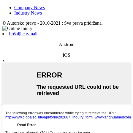
Company News
Industry News
© Autorsko pravo - 2010-2021 : Sva prava pridržana.
Pošaljite e-mail
Android
IOS
x