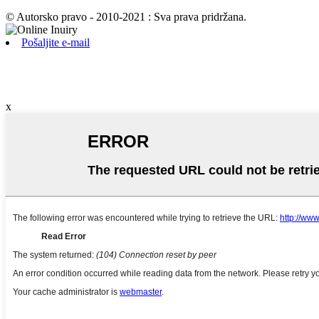
© Autorsko pravo - 2010-2021 : Sva prava pridržana.
Pošaljite e-mail
x